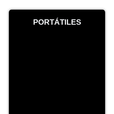
PORTÁTILES