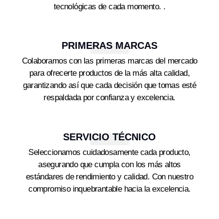
tecnológicas de cada momento. .
PRIMERAS MARCAS
Colaboramos con las primeras marcas del mercado
para ofrecerte productos de la más alta calidad,
garantizando así que cada decisión que tomas esté
respaldada por confianza y excelencia.
SERVICIO TÉCNICO
Seleccionamos cuidadosamente cada producto,
asegurando que cumpla con los más altos
estándares de rendimiento y calidad. Con nuestro
compromiso inquebrantable hacia la excelencia.