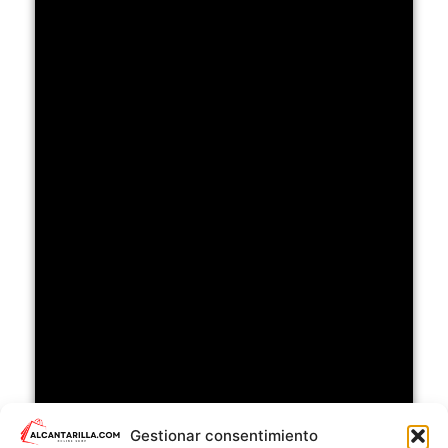
Gestionar consentimiento